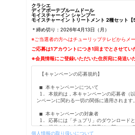
クラシエ
ディアボーテブルームドール
モイスチャーイン シャンプー
モイスチャーイン トリートメント 2種セット【
＊締め切り：2026年4月13日（月）
※ご当選者の方へはチューリップテレビからメ
ご応募は1アカウントにつき1回までとさせてい
※会員情報にご登録いただいた住所宛に発送い
個人情報の取り扱いについて