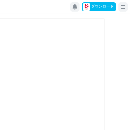
ダウンロード