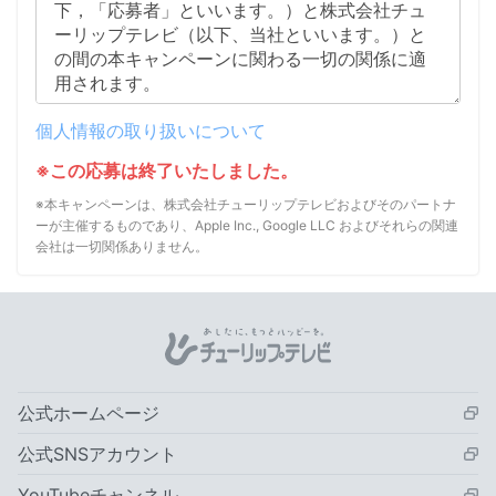
個人情報の取り扱いについて
※この応募は終了いたしました。
※本キャンペーンは、株式会社チューリップテレビおよびそのパートナ
ーが主催するものであり、Apple Inc., Google LLC およびそれらの関連
会社は一切関係ありません。
公式ホームページ
公式SNSアカウント
YouTubeチャンネル