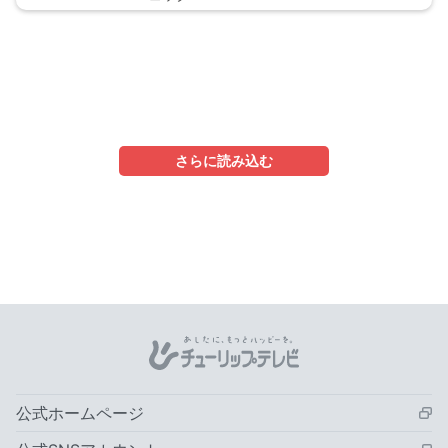
さらに読み込む
公式ホームページ