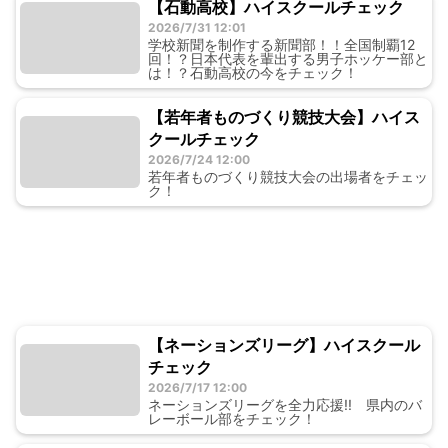
【石動高校】ハイスクールチェック
2026/7/31 12:01
学校新聞を制作する新聞部！！全国制覇12
回！？日本代表を輩出する男子ホッケー部と
は！？石動高校の今をチェック！
【若年者ものづくり競技大会】ハイス
クールチェック
2026/7/24 12:00
若年者ものづくり競技大会の出場者をチェッ
ク！
【ネーションズリーグ】ハイスクール
チェック
2026/7/17 12:00
ネーションズリーグを全力応援!! 県内のバ
レーボール部をチェック！