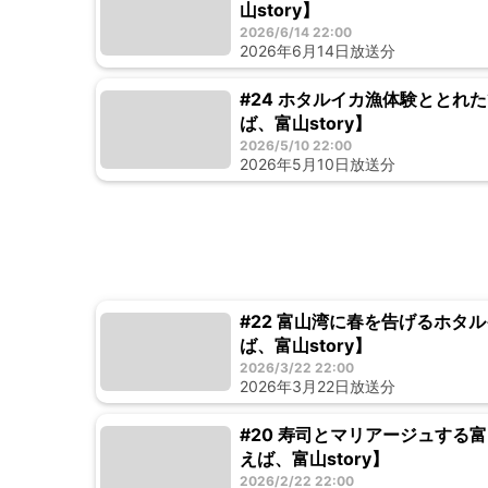
山story】
2026/6/14 22:00
2026年6月14日放送分
#24 ホタルイカ漁体験ととれ
ば、富山story】
2026/5/10 22:00
2026年5月10日放送分
#22 富山湾に春を告げるホタ
ば、富山story】
2026/3/22 22:00
2026年3月22日放送分
#20 寿司とマリアージュする
えば、富山story】
2026/2/22 22:00