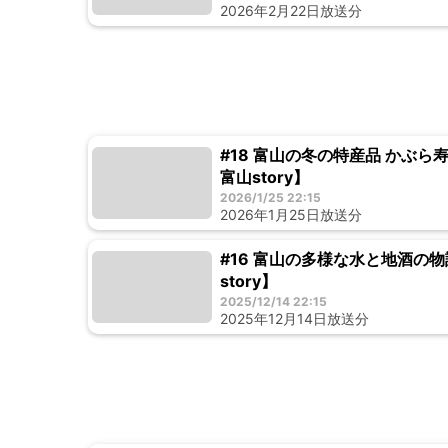
2026年2月22日放送分
#18 富山の冬の特産品 かぶ
富山story】
2026/1/25 22:15
2026年1月25日放送分
#16 富山の多様な水と地酒の
story】
2025/12/14 22:15
2025年12月14日放送分