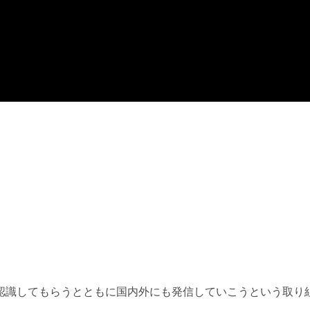
認識してもらうとともに国内外にも発信していこうという取り