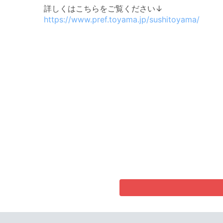
詳しくはこちらをご覧ください↓
https://www.pref.toyama.jp/sushitoyama/