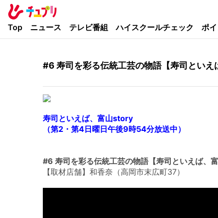
Top
ニュース
テレビ番組
ハイスクールチェック
ポイ
#6 寿司を彩る伝統工芸の物語【寿司といえば
寿司といえば、富山story
（第2・第4日曜日午後9時54分放送中）
#6 寿司を彩る伝統工芸の物語【寿司といえば、富山
【取材店舗】和香奈（高岡市末広町37）