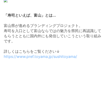
「寿司といえば、富山」とは...
富山県が進めるブランディングプロジェクト。
寿司を入口として富山ならではの魅力を県民に再認識して
もらうとともに国内外にも発信していこうという取り組み
です。
詳しくはこちらをご覧ください↓
https://www.pref.toyama.jp/sushitoyama/