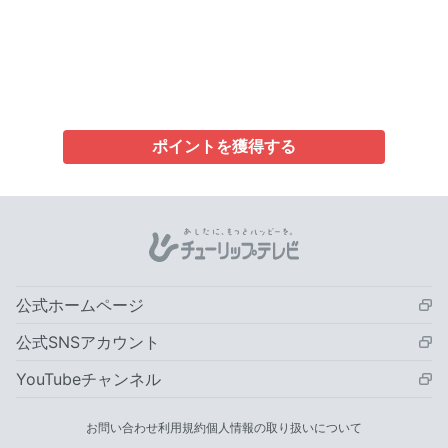
ポイントを獲得する
公式ホームページ
公式SNSアカウント
YouTubeチャンネル
お問い合わせ
利用規約
個人情報の取り扱いについて