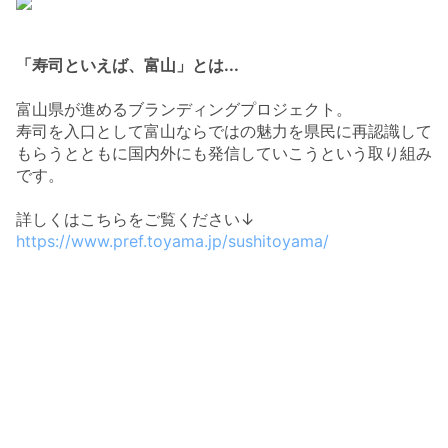
「寿司といえば、富山」とは...
富山県が進めるブランディングプロジェクト。
寿司を入口として富山ならではの魅力を県民に再認識して
もらうとともに国内外にも発信していこうという取り組み
です。
詳しくはこちらをご覧ください↓
https://www.pref.toyama.jp/sushitoyama/