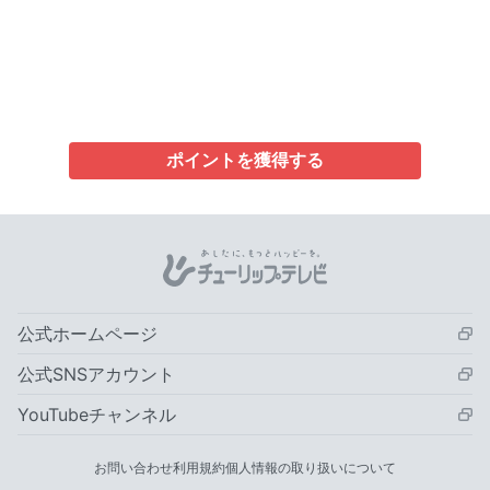
ポイントを獲得する
公式ホームページ
公式SNSアカウント
YouTubeチャンネル
お問い合わせ
利用規約
個人情報の取り扱いについて