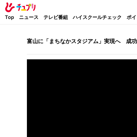
Top
ニュース
テレビ番組
ハイスクールチェック
ポイ
富山に「まちなかスタジアム」実現へ 成功