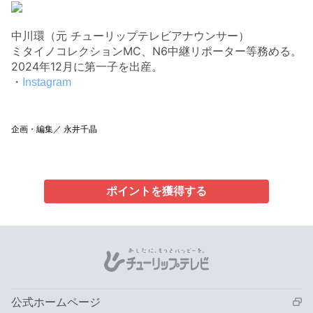
中川環（元 チューリップテレビアナウンサー）
ミタイノコレクションMC、N6中継リポーター等務める。
2024年12月に第一子を出産。
・
Instagram
企画・編集／ 永井千晶
ポイントを獲得する
公式ホームページ