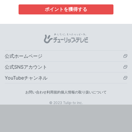
ポイントを獲得する
公式ホームページ
公式SNSアカウント
YouTubeチャンネル
お問い合わせ
利用規約
個人情報の取り扱いについて
© 2023 Tulip-tv inc.
会員登録
ログイン