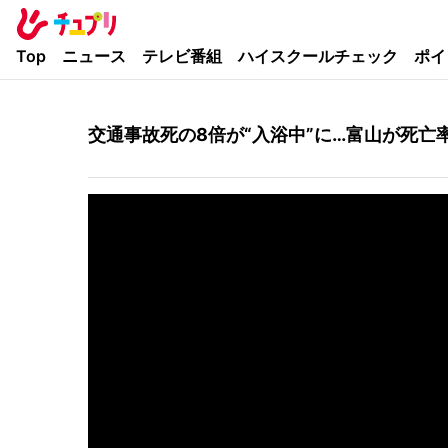
Top
ニュース
テレビ番組
ハイスクールチェック
ポイ
交通事故死の8倍が“入浴中”に…富山が死亡