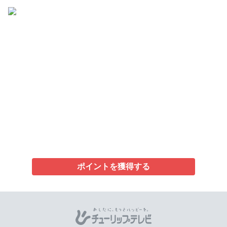
ポイントを獲得する