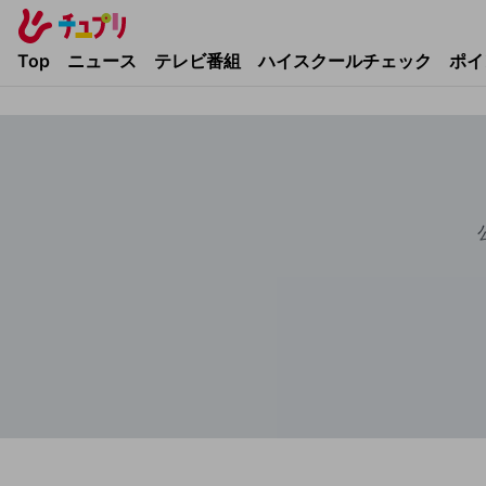
Top
ニュース
テレビ番組
ハイスクールチェック
ポイ