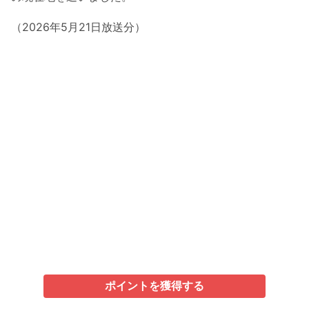
（2026年5月21日放送分）
ポイントを獲得する