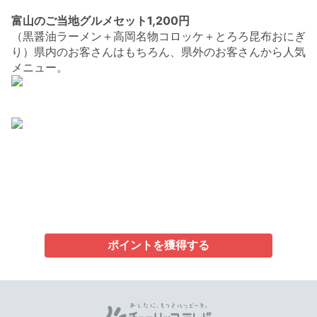
富山のご当地グルメセット1,200円
（黒醤油ラーメン＋高岡名物コロッケ＋とろろ昆布おにぎ
り）県内のお客さんはもちろん、県外のお客さんから人気
メニュー。
ポイントを獲得する